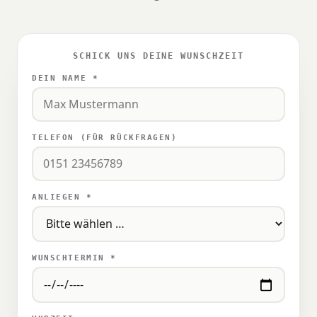
SCHICK UNS DEINE WUNSCHZEIT
DEIN NAME *
TELEFON (FÜR RÜCKFRAGEN)
ANLIEGEN *
WUNSCHTERMIN *