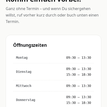
Ganz ohne Termin – und wenn Du sichergehen
willst, ruf vorher kurz durch oder buch unten einen
Termin.
Öffnungszeiten
Montag
09:30 – 13:30
09:30 – 13:30
Dienstag
15:30 – 18:30
Mittwoch
09:30 – 13:30
09:30 – 13:30
Donnerstag
15:30 – 18:30