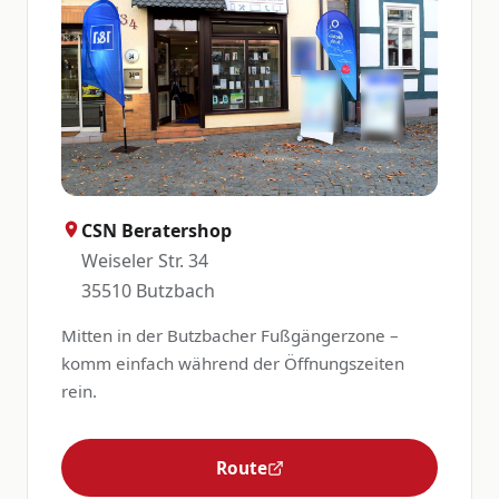
CSN Beratershop
Weiseler Str. 34
35510 Butzbach
Mitten in der Butzbacher Fußgängerzone –
komm einfach während der Öffnungszeiten
rein.
Route