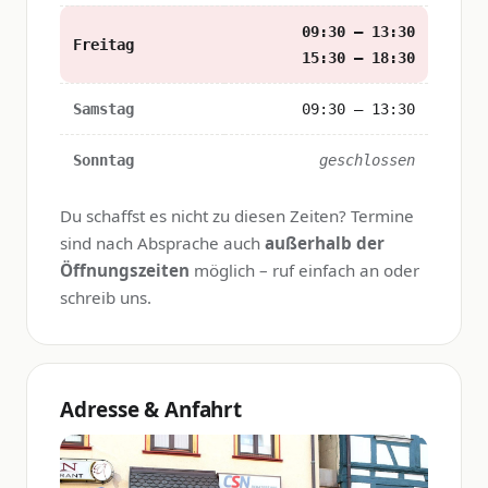
09:30 – 13:30
Freitag
15:30 – 18:30
Samstag
09:30 – 13:30
Sonntag
geschlossen
Du schaffst es nicht zu diesen Zeiten? Termine
sind nach Absprache auch
außerhalb der
Öffnungszeiten
möglich – ruf einfach an oder
schreib uns.
Adresse & Anfahrt