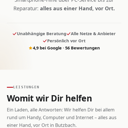
Reparatur:
alles aus einer Hand, vor Ort.
Unabhängige Beratung
Alle Netze & Anbieter
Persönlich vor Ort
4,9 bei Google · 56 Bewertungen
LEISTUNGEN
Womit wir Dir helfen
Ein Laden, alle Antworten: Wir helfen Dir bei allem
rund um Handy, Computer und Internet – alles aus
einer Hand, vor Ort in Butzbach.