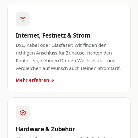
Internet, Festnetz & Strom
DSL, Kabel oder Glasfaser: Wir finden den
richtigen Anschluss für Zuhause, richten den
Router ein, nehmen Dir den Wechsel ab – und
vergleichen auf Wunsch auch Deinen Stromtarif.
Mehr erfahren →
Hardware & Zubehör