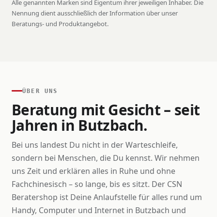
Alle genannten Marken sind Eigentum ihrer jeweiligen Inhaber. Die
Nennung dient ausschließlich der Information über unser
Beratungs- und Produktangebot.
ÜBER UNS
Beratung mit Gesicht – seit
Jahren in Butzbach.
Bei uns landest Du nicht in der Warteschleife,
sondern bei Menschen, die Du kennst. Wir nehmen
uns Zeit und erklären alles in Ruhe und ohne
Fachchinesisch – so lange, bis es sitzt. Der CSN
Beratershop ist Deine Anlaufstelle für alles rund um
Handy, Computer und Internet in Butzbach und