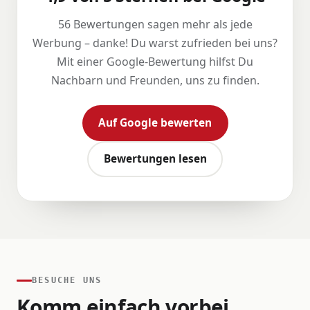
56 Bewertungen sagen mehr als jede
Werbung – danke! Du warst zufrieden bei uns?
Mit einer Google-Bewertung hilfst Du
Nachbarn und Freunden, uns zu finden.
Auf Google bewerten
Bewertungen lesen
BESUCHE UNS
Komm einfach vorbei.