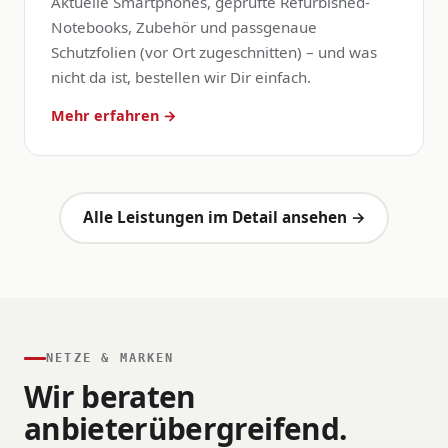
Aktuelle Smartphones, geprüfte Refurbished-
Notebooks, Zubehör und passgenaue
Schutzfolien (vor Ort zugeschnitten) – und was
nicht da ist, bestellen wir Dir einfach.
Mehr erfahren →
Alle Leistungen im Detail ansehen →
NETZE & MARKEN
Wir beraten
anbieterübergreifend.