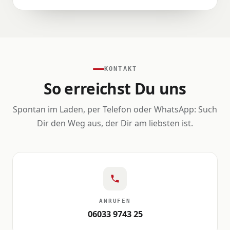
KONTAKT
So erreichst Du uns
Spontan im Laden, per Telefon oder WhatsApp: Such
Dir den Weg aus, der Dir am liebsten ist.
ANRUFEN
06033 9743 25