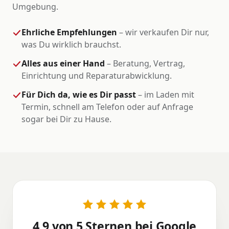
Umgebung.
Ehrliche Empfehlungen
– wir verkaufen Dir nur,
was Du wirklich brauchst.
Alles aus einer Hand
– Beratung, Vertrag,
Einrichtung und Reparaturabwicklung.
Für Dich da, wie es Dir passt
– im Laden mit
Termin, schnell am Telefon oder auf Anfrage
sogar bei Dir zu Hause.
4,9 von 5 Sternen bei Google