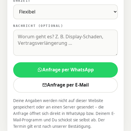
UHRZEIT
NACHRICHT (OPTIONAL)
Anfrage per WhatsApp
Anfrage per E-Mail
Deine Angaben werden nicht auf dieser Website
gespeichert oder an einen Server gesendet – die
Anfrage öffnet sich direkt in WhatsApp bzw. Deinem E-
Mail-Programm und Du schickst sie selbst ab. Der
Termin gilt erst nach unserer Bestätigung.