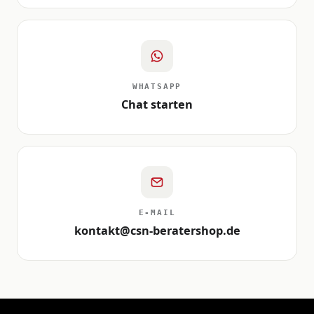
WHATSAPP
Chat starten
E-MAIL
kontakt@csn-beratershop.de