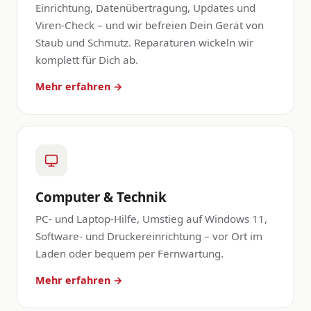
Einrichtung, Datenübertragung, Updates und
Viren-Check – und wir befreien Dein Gerät von
Staub und Schmutz. Reparaturen wickeln wir
komplett für Dich ab.
Mehr erfahren →
Computer & Technik
PC- und Laptop-Hilfe, Umstieg auf Windows 11,
Software- und Druckereinrichtung – vor Ort im
Laden oder bequem per Fernwartung.
Mehr erfahren →