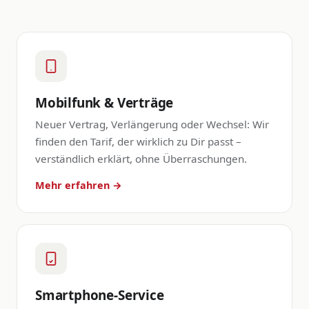
Mobilfunk & Verträge
Neuer Vertrag, Verlängerung oder Wechsel: Wir
finden den Tarif, der wirklich zu Dir passt –
verständlich erklärt, ohne Überraschungen.
Mehr erfahren →
Smartphone-Service