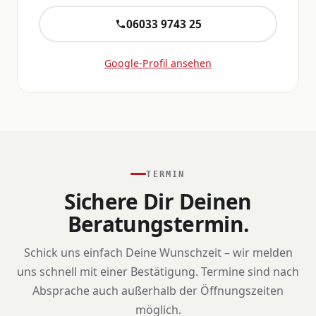
06033 9743 25
Google-Profil ansehen
TERMIN
Sichere Dir Deinen
Beratungstermin.
Schick uns einfach Deine Wunschzeit – wir melden
uns schnell mit einer Bestätigung. Termine sind nach
Absprache auch außerhalb der Öffnungszeiten
möglich.